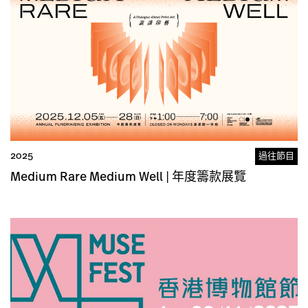
2025
過往節目
Medium Rare Medium Well | 年度籌款展覽